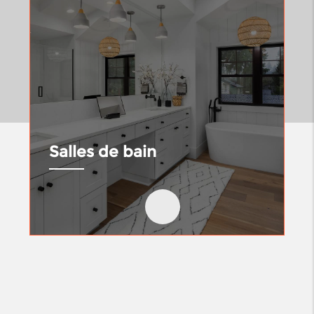
Salles de bain