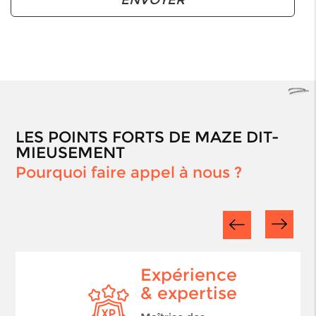
LES POINTS FORTS DE MAZE DIT-
MIEUSEMENT
Pourquoi faire appel à nous ?
Expérience
& expertise