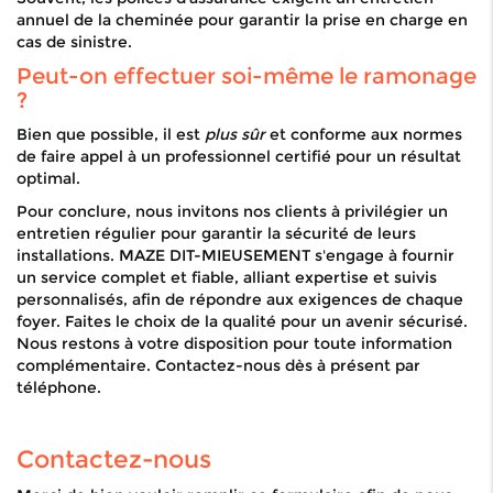
annuel de la cheminée pour garantir la prise en charge en
cas de sinistre.
Peut-on effectuer soi-même le ramonage
?
Bien que possible, il est
plus sûr
et conforme aux normes
de faire appel à un professionnel certifié pour un résultat
optimal.
Pour conclure, nous invitons nos clients à privilégier un
entretien régulier pour garantir la sécurité de leurs
installations. MAZE DIT-MIEUSEMENT s'engage à fournir
un service complet et fiable, alliant expertise et suivis
personnalisés, afin de répondre aux exigences de chaque
foyer. Faites le choix de la qualité pour un avenir sécurisé.
Nous restons à votre disposition pour toute information
complémentaire. Contactez-nous dès à présent par
téléphone.
Contactez-nous