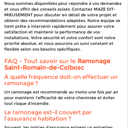
Nous sommes disponibles pour répondre à vos demandes
et vous offrir des
conseils avisés
. Contactez MAZE DIT-
MIEUSEMENT pour discuter en détail de votre projet et
obtenir des recommandations adaptées. Notre équipe se
tient prête à intervenir rapidement pour assurer votre
satisfaction et maintenir la performance de vos
installations. Votre sécurité et votre confort sont notre
priorité absolue, et nous assurons un suivi constant et
flexible selon vos besoins spécifiques.
FAQ - Tout savoir sur le
Ramonage
Saint-Romain-de-Colbosc
À quelle fréquence doit-on effectuer un
ramonage ?
Un ramonage est recommandé
au moins une fois par an
pour maintenir l'efficacité de votre cheminée et éviter
tout risque d'incendie.
Le ramonage est-il couvert par
l'assurance habitation ?
Souvent, les polices d'assurance exigent un entretien