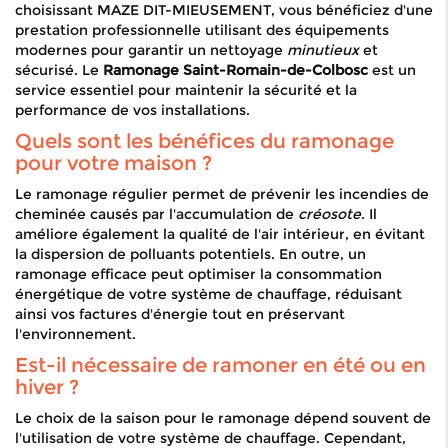
choisissant MAZE DIT-MIEUSEMENT, vous bénéficiez d'une
prestation professionnelle utilisant des équipements
modernes pour garantir un nettoyage
minutieux
et
sécurisé. Le
Ramonage Saint-Romain-de-Colbosc
est un
service essentiel pour maintenir la sécurité et la
performance de vos installations.
Quels sont les bénéfices du ramonage
pour votre maison ?
Le ramonage régulier permet de prévenir les incendies de
cheminée causés par l'accumulation de
créosote
. Il
améliore également la qualité de l'air intérieur, en évitant
la dispersion de polluants potentiels. En outre, un
ramonage efficace peut optimiser la consommation
énergétique de votre système de chauffage, réduisant
ainsi vos factures d'énergie tout en préservant
l'environnement.
Est-il nécessaire de ramoner en été ou en
hiver ?
Le choix de la saison pour le ramonage dépend souvent de
l'utilisation de votre système de chauffage. Cependant,