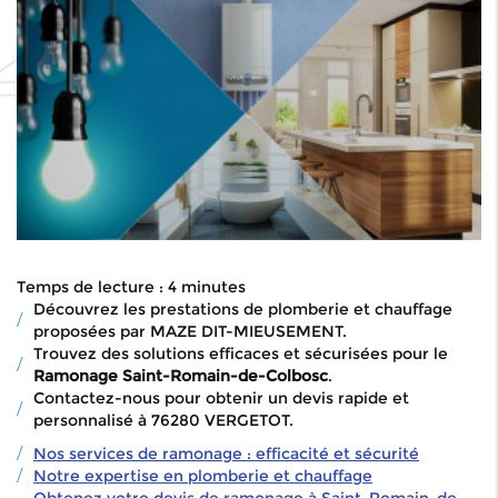
Temps de lecture : 4 minutes
Découvrez les prestations de plomberie et chauffage
proposées par MAZE DIT-MIEUSEMENT.
Trouvez des solutions efficaces et sécurisées pour le
Ramonage Saint-Romain-de-Colbosc
.
Contactez-nous pour obtenir un devis rapide et
personnalisé à 76280 VERGETOT.
Nos services de ramonage : efficacité et sécurité
Notre expertise en plomberie et chauffage