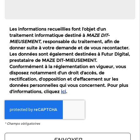
Les informations recueillies font l’objet d’un
traitement informatique destiné à
MAZE DIT-
MIEUSEMENT
, responsable du traitement, afin de
donner suite à votre demande et de vous recontacter.
Les données sont également destinées à Futur Digital,
prestataire de MAZE DIT-MIEUSEMENT.
Conformément à la réglementation en vigueur, vous
disposez notamment d'un droit d'accès, de
rectification, d'opposition et d'effacement sur les
données personnelles qui vous concernent. Pour plus
d’informations, cliquez
ici
.
*
Champs obligatoires