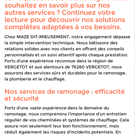
souhaitez en savoir plus sur nos
autres services ? Continuez votre
lecture pour découvrir nos solutions
complètes adaptées à vos besoins.
Chez MAZE DIT-MIEUSEMENT, notre engagement dépasse
la simple intervention technique. Nous bâtissons des
relations solides avec nos clients en offrant des
conseils
personnalisés
et un suivi attentif après chaque prestation.
Forts d'une expérience reconnue dans la région de
VERGETOT et aux alentours de 76280 VERGETOT, nous
assurons des services sûrs et durables pour le ramonage,
la plomberie et le chauffage.
Nos services de ramonage : efficacité
et sécurité
Forts d'une
vaste expérience
dans le domaine du
ramonage, nous comprenons l'importance d'un entretien
régulier de vos cheminées et systèmes de chauffage. Cela
assure non seulement leur bon fonctionnement, mais
réduit également les risques d'incidents potentiels. En