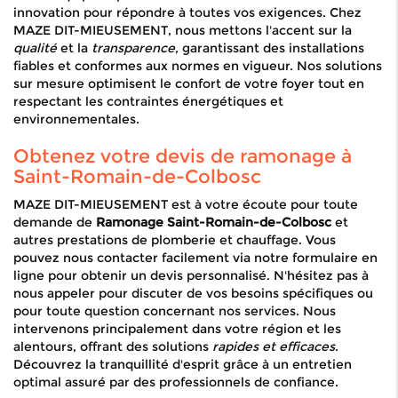
innovation pour répondre à toutes vos exigences. Chez
MAZE DIT-MIEUSEMENT, nous mettons l'accent sur la
qualité
et la
transparence
, garantissant des installations
fiables et conformes aux normes en vigueur. Nos solutions
sur mesure optimisent le confort de votre foyer tout en
respectant les contraintes énergétiques et
environnementales.
Obtenez votre devis de ramonage à
Saint-Romain-de-Colbosc
MAZE DIT-MIEUSEMENT est à votre écoute pour toute
demande de
Ramonage Saint-Romain-de-Colbosc
et
autres prestations de plomberie et chauffage. Vous
pouvez nous contacter facilement via notre formulaire en
ligne pour obtenir un devis personnalisé. N'hésitez pas à
nous appeler pour discuter de vos besoins spécifiques ou
pour toute question concernant nos services. Nous
intervenons principalement dans votre région et les
alentours, offrant des solutions
rapides et efficaces
.
Découvrez la tranquillité d'esprit grâce à un entretien
optimal assuré par des professionnels de confiance.