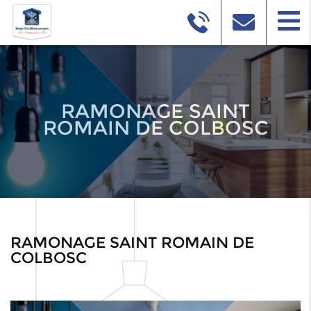
RAMONAGE SAINT
ROMAIN DE COLBOSC
RAMONAGE SAINT ROMAIN DE
COLBOSC