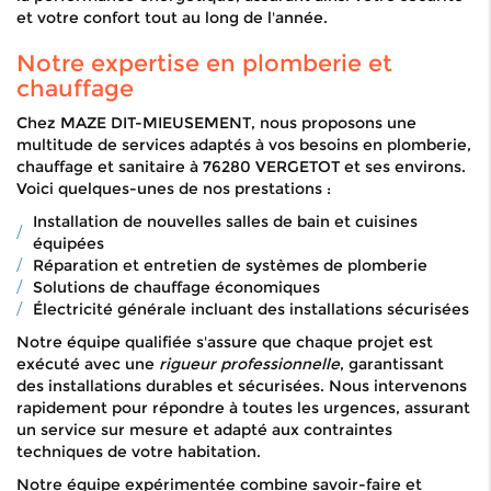
et votre confort tout au long de l'année.
Notre expertise en plomberie et
chauffage
Chez MAZE DIT-MIEUSEMENT, nous proposons une
multitude de services adaptés à vos besoins en plomberie,
chauffage et sanitaire à 76280 VERGETOT et ses environs.
Voici quelques-unes de nos prestations :
Installation de nouvelles salles de bain et cuisines
équipées
Réparation et entretien de systèmes de plomberie
Solutions de chauffage économiques
Électricité générale incluant des installations sécurisées
Notre équipe qualifiée s'assure que chaque projet est
exécuté avec une
rigueur professionnelle
, garantissant
des installations durables et sécurisées. Nous intervenons
rapidement pour répondre à toutes les urgences, assurant
un service sur mesure et adapté aux contraintes
techniques de votre habitation.
Notre équipe expérimentée combine savoir-faire et