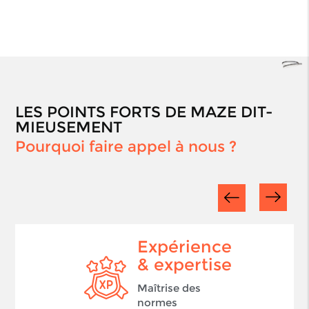
LES POINTS FORTS DE MAZE DIT-
MIEUSEMENT
Pourquoi faire appel à nous ?
Expérience
& expertise
Maîtrise des
normes