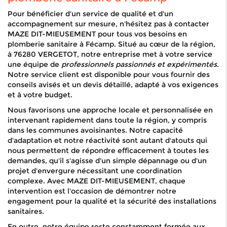
Pour bénéficier d'un service de qualité et d'un
accompagnement sur mesure, n'hésitez pas à contacter
MAZE DIT-MIEUSEMENT pour tous vos besoins en
plomberie sanitaire à Fécamp. Situé au cœur de la région,
à 76280 VERGETOT, notre entreprise met à votre service
une équipe de
professionnels passionnés et expérimentés
.
Notre service client est disponible pour vous fournir des
conseils avisés et un devis détaillé, adapté à vos exigences
et à votre budget.
Nous favorisons une approche locale et personnalisée en
intervenant rapidement dans toute la région, y compris
dans les communes avoisinantes. Notre capacité
d'adaptation et notre réactivité sont autant d'atouts qui
nous permettent de répondre efficacement à toutes les
demandes, qu'il s'agisse d'un simple dépannage ou d'un
projet d'envergure nécessitant une coordination
complexe. Avec MAZE DIT-MIEUSEMENT, chaque
intervention est l'occasion de démontrer notre
engagement pour la qualité et la sécurité des installations
sanitaires.
En outre, notre équipe reste constamment formée aux