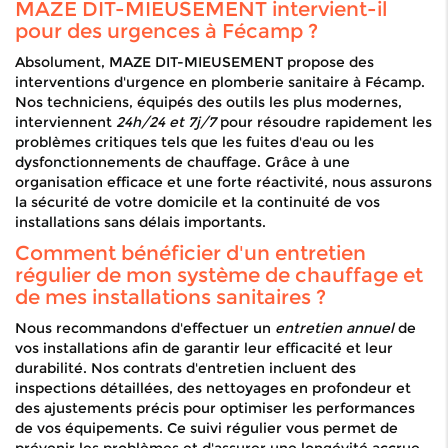
MAZE DIT-MIEUSEMENT intervient-il
pour des urgences à Fécamp ?
Absolument, MAZE DIT-MIEUSEMENT propose des
interventions d'urgence en plomberie sanitaire à Fécamp.
Nos techniciens, équipés des outils les plus modernes,
interviennent
24h/24 et 7j/7
pour résoudre rapidement les
problèmes critiques tels que les fuites d'eau ou les
dysfonctionnements de chauffage. Grâce à une
organisation efficace et une forte réactivité, nous assurons
la sécurité de votre domicile et la continuité de vos
installations sans délais importants.
Comment bénéficier d'un entretien
régulier de mon système de chauffage et
de mes installations sanitaires ?
Nous recommandons d'effectuer un
entretien annuel
de
vos installations afin de garantir leur efficacité et leur
durabilité. Nos contrats d'entretien incluent des
inspections détaillées, des nettoyages en profondeur et
des ajustements précis pour optimiser les performances
de vos équipements. Ce suivi régulier vous permet de