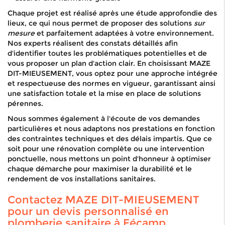
Chaque projet est réalisé après une étude approfondie des
lieux, ce qui nous permet de proposer des solutions
sur
mesure
et parfaitement adaptées à votre environnement.
Nos experts réalisent des constats détaillés afin
d'identifier toutes les problématiques potentielles et de
vous proposer un plan d'action clair. En choisissant MAZE
DIT-MIEUSEMENT, vous optez pour une approche intégrée
et respectueuse des normes en vigueur, garantissant ainsi
une satisfaction totale et la mise en place de solutions
pérennes.
Nous sommes également à l'écoute de vos demandes
particulières et nous adaptons nos prestations en fonction
des contraintes techniques et des délais impartis. Que ce
soit pour une rénovation complète ou une intervention
ponctuelle, nous mettons un point d'honneur à optimiser
chaque démarche pour maximiser la durabilité et le
rendement de vos installations sanitaires.
Contactez MAZE DIT-MIEUSEMENT
pour un devis personnalisé en
plomberie sanitaire à Fécamp