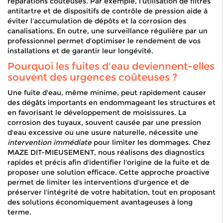
réparations coûteuses. Par exemple, l'utilisation de filtres
antitartre et de dispositifs de contrôle de pression aide à
éviter l'accumulation de dépôts et la corrosion des
canalisations. En outre, une surveillance régulière par un
professionnel permet d'optimiser le rendement de vos
installations et de garantir leur longévité.
Pourquoi les fuites d'eau deviennent-elles
souvent des urgences coûteuses ?
Une fuite d'eau, même minime, peut rapidement causer
des dégâts importants en endommageant les structures et
en favorisant le développement de moisissures. La
corrosion des tuyaux, souvent causée par une pression
d'eau excessive ou une usure naturelle, nécessite une
intervention immédiate
pour limiter les dommages. Chez
MAZE DIT-MIEUSEMENT, nous réalisons des diagnostics
rapides et précis afin d'identifier l'origine de la fuite et de
proposer une solution efficace. Cette approche proactive
permet de limiter les interventions d'urgence et de
préserver l'intégrité de votre habitation, tout en proposant
des solutions économiquement avantageuses à long
terme.