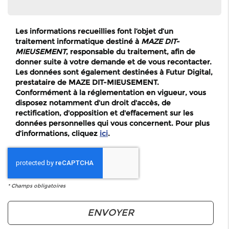
Les informations recueillies font l’objet d’un
traitement informatique destiné à
MAZE DIT-
MIEUSEMENT
, responsable du traitement, afin de
donner suite à votre demande et de vous recontacter.
Les données sont également destinées à Futur Digital,
prestataire de MAZE DIT-MIEUSEMENT.
Conformément à la réglementation en vigueur, vous
disposez notamment d'un droit d'accès, de
rectification, d'opposition et d'effacement sur les
données personnelles qui vous concernent. Pour plus
d’informations, cliquez
ici
.
*
Champs obligatoires