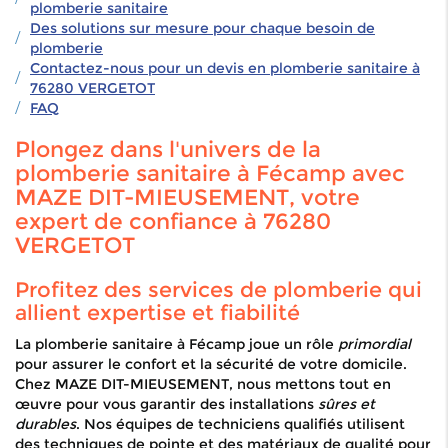
plomberie sanitaire
Des solutions sur mesure pour chaque besoin de
plomberie
Contactez-nous pour un devis en plomberie sanitaire à
76280 VERGETOT
FAQ
Plongez dans l'univers de la
plomberie sanitaire à Fécamp avec
MAZE DIT-MIEUSEMENT, votre
expert de confiance à 76280
VERGETOT
Profitez des services de plomberie qui
allient expertise et fiabilité
La plomberie sanitaire à Fécamp joue un rôle
primordial
pour assurer le confort et la sécurité de votre domicile.
Chez MAZE DIT-MIEUSEMENT, nous mettons tout en
œuvre pour vous garantir des installations
sûres et
durables
. Nos équipes de techniciens qualifiés utilisent
des techniques de pointe et des matériaux de qualité pour