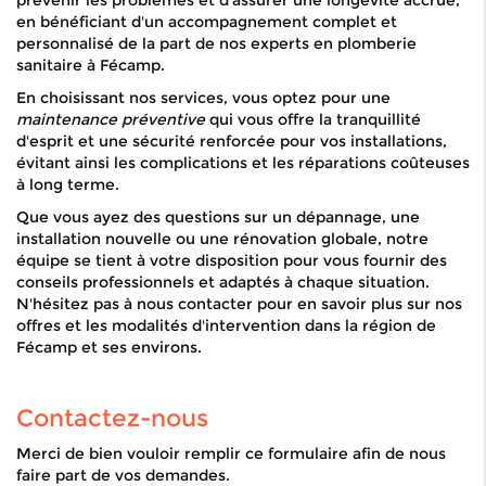
prévenir les problèmes et d'assurer une longévité accrue,
en bénéficiant d'un accompagnement complet et
personnalisé de la part de nos experts en plomberie
sanitaire à Fécamp.
En choisissant nos services, vous optez pour une
maintenance préventive
qui vous offre la tranquillité
d'esprit et une sécurité renforcée pour vos installations,
évitant ainsi les complications et les réparations coûteuses
à long terme.
Que vous ayez des questions sur un dépannage, une
installation nouvelle ou une rénovation globale, notre
équipe se tient à votre disposition pour vous fournir des
conseils professionnels et adaptés à chaque situation.
N'hésitez pas à nous contacter pour en savoir plus sur nos
offres et les modalités d'intervention dans la région de
Fécamp et ses environs.
Contactez-nous
Merci de bien vouloir remplir ce formulaire afin de nous
faire part de vos demandes.