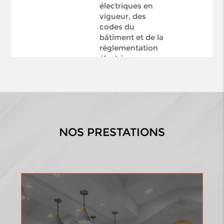
électriques en
vigueur, des
codes du
bâtiment et de la
réglementation
électrique.
NOS PRESTATIONS