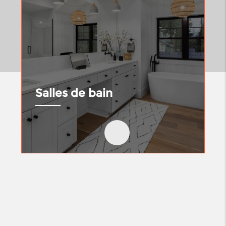
Salles de bain