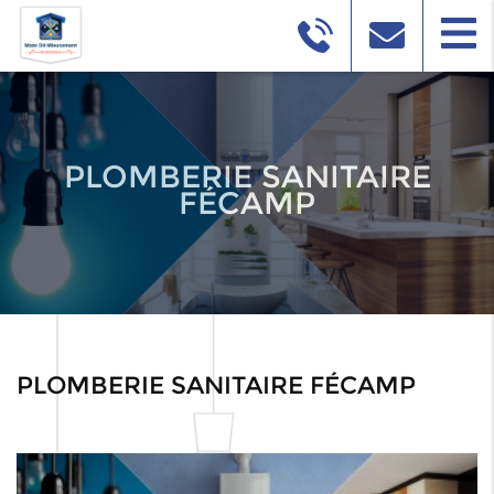
PLOMBERIE SANITAIRE
FÉCAMP
PLOMBERIE SANITAIRE FÉCAMP