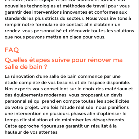
nouvelles technologies et méthodes de travail pour vous
garantir des interventions innovantes et conformes aux
standards les plus stricts du secteur. Nous vous invitons à
remplir notre formulaire de contact afin d'obtenir un
rendez-vous personnalisé et découvrir toutes les solutions
que nous pouvons mettre en place pour vous.
FAQ
Quelles étapes suivre pour rénover ma
salle de bain ?
La rénovation d'une salle de bain commence par une
étude complète de vos besoins et de l'espace disponible.
Nos experts vous conseillent sur le choix des matériaux et
des équipements modernes, vous proposant un devis
personnalisé qui prend en compte toutes les spécificités
de votre projet. Une fois l'étude réalisée, nous planifions
une intervention en plusieurs phases afin d'optimiser le
temps d'installation et de minimiser les désagréments.
Cette approche rigoureuse garantit un résultat à la
hauteur de vos attentes.