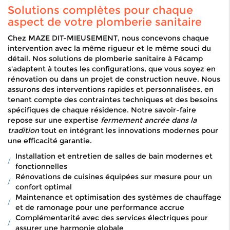
Solutions complètes pour chaque
aspect de votre plomberie sanitaire
Chez MAZE DIT-MIEUSEMENT, nous concevons chaque
intervention avec la même rigueur et le même souci du
détail. Nos solutions de plomberie sanitaire à Fécamp
s'adaptent à toutes les configurations, que vous soyez en
rénovation ou dans un projet de construction neuve. Nous
assurons des interventions rapides et personnalisées, en
tenant compte des contraintes techniques et des besoins
spécifiques de chaque résidence. Notre savoir-faire
repose sur une expertise
fermement ancrée dans la
tradition
tout en intégrant les innovations modernes pour
une efficacité garantie.
Installation et entretien de salles de bain modernes et
fonctionnelles
Rénovations de cuisines équipées sur mesure pour un
confort optimal
Maintenance et optimisation des systèmes de chauffage
et de ramonage pour une performance accrue
Complémentarité avec des services électriques pour
assurer une harmonie globale