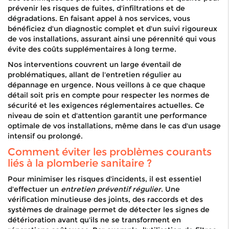
prévenir les risques de fuites, d'infiltrations et de
dégradations. En faisant appel à nos services, vous
bénéficiez d'un diagnostic complet et d'un suivi rigoureux
de vos installations, assurant ainsi une pérennité qui vous
évite des coûts supplémentaires à long terme.
Nos interventions couvrent un large éventail de
problématiques, allant de l'entretien régulier au
dépannage en urgence. Nous veillons à ce que chaque
détail soit pris en compte pour respecter les normes de
sécurité et les exigences réglementaires actuelles. Ce
niveau de soin et d'attention garantit une performance
optimale de vos installations, même dans le cas d'un usage
intensif ou prolongé.
Comment éviter les problèmes courants
liés à la plomberie sanitaire ?
Pour minimiser les risques d'incidents, il est essentiel
d'effectuer un
entretien préventif régulier
. Une
vérification minutieuse des joints, des raccords et des
systèmes de drainage permet de détecter les signes de
détérioration avant qu'ils ne se transforment en