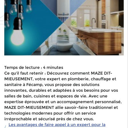
Temps de lecture : 4 minutes
Ce qu'il faut retenir : Découvrez comment MAZE DIT-
MIEUSEMENT, votre expert en plomberie, chauffage et
sanitaire à Fécamp, vous propose des solutions
innovantes, durables et adaptées à vos besoins pour vos
salles de bain, cuisines et espaces de vie. Avec une
expertise éprouvée et un accompagnement personnalisé,
MAZE DIT-MIEUSEMENT allie savoir-faire traditionnel et
technologies modernes pour offrir un service
irréprochable et sécurisé près de chez vous.
Les avantages de faire appel à un expert pour la