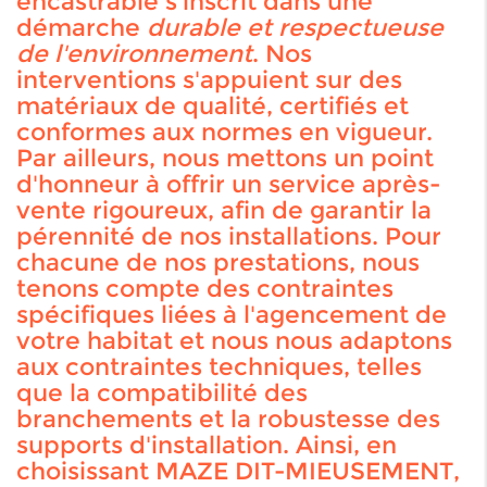
encastrable s'inscrit dans une
démarche
durable et respectueuse
de l'environnement
. Nos
interventions s'appuient sur des
matériaux de qualité, certifiés et
conformes aux normes en vigueur.
Par ailleurs, nous mettons un point
d'honneur à offrir un service après-
vente rigoureux, afin de garantir la
pérennité de nos installations. Pour
chacune de nos prestations, nous
tenons compte des contraintes
spécifiques liées à l'agencement de
votre habitat et nous nous adaptons
aux contraintes techniques, telles
que la compatibilité des
branchements et la robustesse des
supports d'installation. Ainsi, en
choisissant MAZE DIT-MIEUSEMENT,