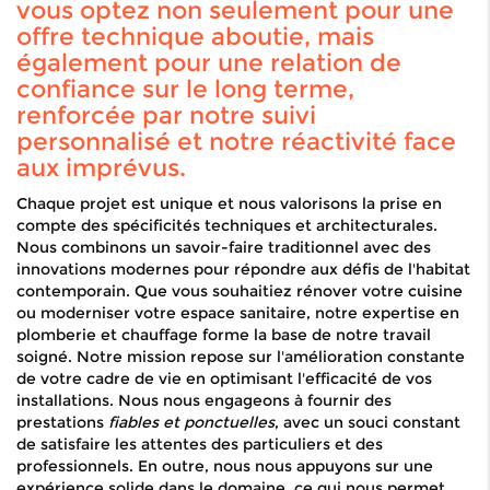
vous optez non seulement pour une
offre technique aboutie, mais
également pour une relation de
confiance sur le long terme,
renforcée par notre suivi
personnalisé et notre réactivité face
aux imprévus.
Chaque projet est unique et nous valorisons la prise en
compte des spécificités techniques et architecturales.
Nous combinons un savoir-faire traditionnel avec des
innovations modernes pour répondre aux défis de l'habitat
contemporain. Que vous souhaitiez rénover votre cuisine
ou moderniser votre espace sanitaire, notre expertise en
plomberie et chauffage forme la base de notre travail
soigné. Notre mission repose sur l'amélioration constante
de votre cadre de vie en optimisant l'efficacité de vos
installations. Nous nous engageons à fournir des
prestations
fiables et ponctuelles
, avec un souci constant
de satisfaire les attentes des particuliers et des
professionnels. En outre, nous nous appuyons sur une
expérience solide dans le domaine, ce qui nous permet