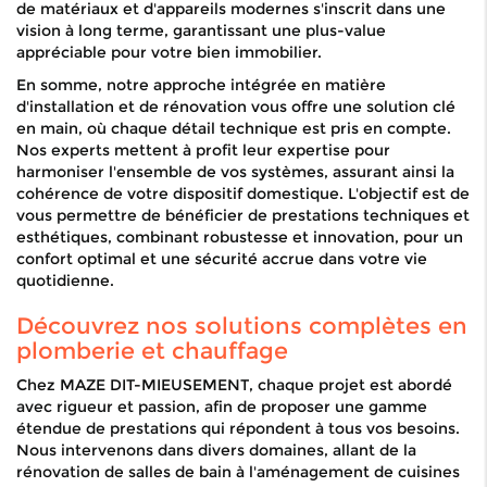
de matériaux et d'appareils modernes s'inscrit dans une
vision à long terme, garantissant une plus-value
appréciable pour votre bien immobilier.
En somme, notre approche intégrée en matière
d'installation et de rénovation vous offre une solution clé
en main, où chaque détail technique est pris en compte.
Nos experts mettent à profit leur expertise pour
harmoniser l'ensemble de vos systèmes, assurant ainsi la
cohérence de votre dispositif domestique. L'objectif est de
vous permettre de bénéficier de prestations techniques et
esthétiques, combinant robustesse et innovation, pour un
confort optimal et une sécurité accrue dans votre vie
quotidienne.
Découvrez nos solutions complètes en
plomberie et chauffage
Chez MAZE DIT-MIEUSEMENT, chaque projet est abordé
avec rigueur et passion, afin de proposer une gamme
étendue de prestations qui répondent à tous vos besoins.
Nous intervenons dans divers domaines, allant de la
rénovation de salles de bain à l'aménagement de cuisines