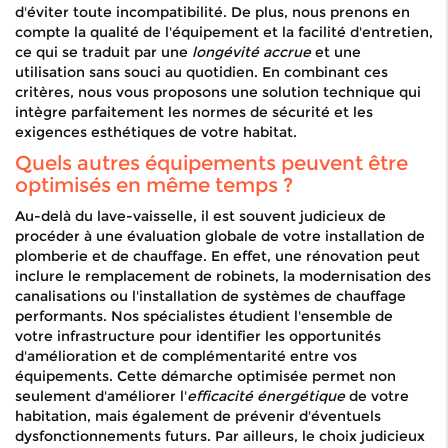
d'éviter toute incompatibilité. De plus, nous prenons en
compte la qualité de l'équipement et la facilité d'entretien,
ce qui se traduit par une
longévité accrue
et une
utilisation sans souci au quotidien. En combinant ces
critères, nous vous proposons une solution technique qui
intègre parfaitement les normes de sécurité et les
exigences esthétiques de votre habitat.
Quels autres équipements peuvent être
optimisés en même temps ?
Au-delà du lave-vaisselle, il est souvent judicieux de
procéder à une évaluation globale de votre installation de
plomberie et de chauffage. En effet, une rénovation peut
inclure le remplacement de robinets, la modernisation des
canalisations ou l'installation de systèmes de chauffage
performants. Nos spécialistes étudient l'ensemble de
votre infrastructure pour identifier les opportunités
d'amélioration et de complémentarité entre vos
équipements. Cette démarche optimisée permet non
seulement d'améliorer l'
efficacité énergétique
de votre
habitation, mais également de prévenir d'éventuels
dysfonctionnements futurs. Par ailleurs, le choix judicieux