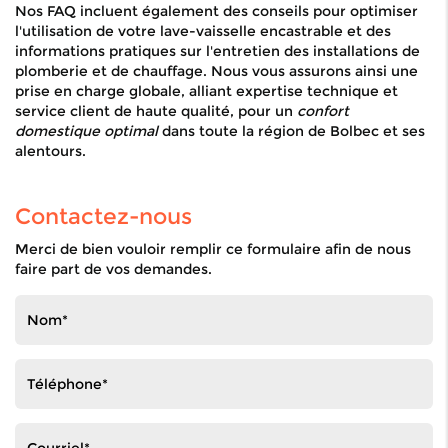
Nos FAQ incluent également des conseils pour optimiser
l'utilisation de votre lave-vaisselle encastrable et des
informations pratiques sur l'entretien des installations de
plomberie et de chauffage. Nous vous assurons ainsi une
prise en charge globale, alliant expertise technique et
service client de haute qualité, pour un
confort
domestique optimal
dans toute la région de Bolbec et ses
alentours.
Contactez-nous
Merci de bien vouloir remplir ce formulaire afin de nous
faire part de vos demandes.