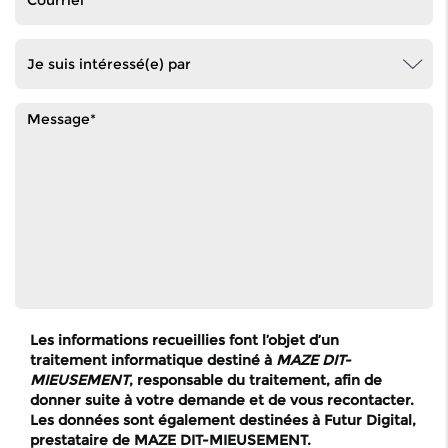
Les informations recueillies font l’objet d’un
traitement informatique destiné à
MAZE DIT-
MIEUSEMENT
, responsable du traitement, afin de
donner suite à votre demande et de vous recontacter.
Les données sont également destinées à Futur Digital,
prestataire de MAZE DIT-MIEUSEMENT.