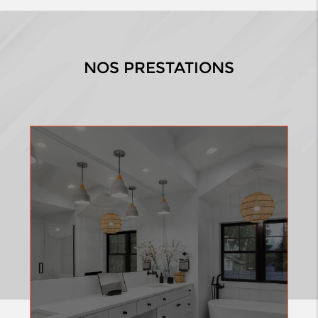
NOS PRESTATIONS