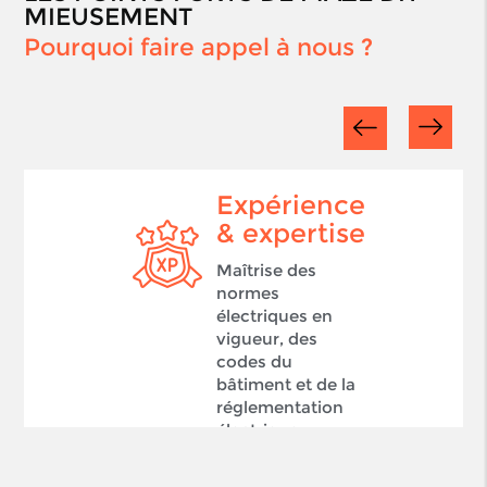
MIEUSEMENT
Pourquoi faire appel à nous ?
Expérience
& expertise
Maîtrise des
normes
électriques en
vigueur, des
codes du
bâtiment et de la
réglementation
électrique.