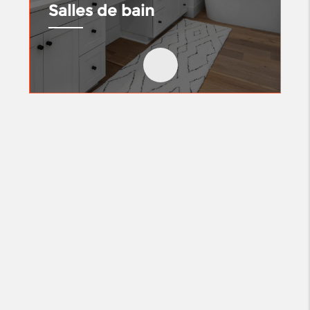
Salles de bain