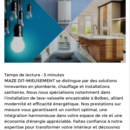
Temps de lecture : 5 minutes
MAZE DIT-MIEUSEMENT se distingue par des solutions
innovantes en plomberie, chauffage et installations
sanitaires. Nous nous spécialisons notamment dans
l'installation de lave-vaisselle encastrable à Bolbec, alliant
modernité et efficacité énergétique. Nos prestations sur
mesure vous garantissent un confort optimal, une
intégration harmonieuse dans votre espace de vie et une
économie d'énergie appréciable. Faites confiance à notre
expertise pour transformer votre intérieur et découvrez