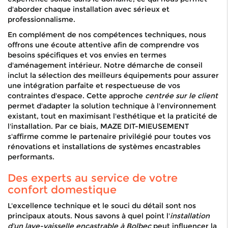
d'aborder chaque installation avec sérieux et
professionnalisme.
En complément de nos compétences techniques, nous
offrons une écoute attentive afin de comprendre vos
besoins spécifiques et vos envies en termes
d'aménagement intérieur. Notre démarche de conseil
inclut la sélection des meilleurs équipements pour assurer
une intégration parfaite et respectueuse de vos
contraintes d'espace. Cette approche
centrée sur le client
permet d'adapter la solution technique à l'environnement
existant, tout en maximisant l'esthétique et la praticité de
l'installation. Par ce biais, MAZE DIT-MIEUSEMENT
s'affirme comme le partenaire privilégié pour toutes vos
rénovations et installations de systèmes encastrables
performants.
Des experts au service de votre
confort domestique
L'excellence technique et le souci du détail sont nos
principaux atouts. Nous savons à quel point l'
installation
d'un lave-vaisselle encastrable à Bolbec
peut influencer la