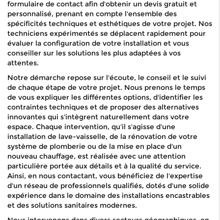
formulaire de contact afin d'obtenir un devis gratuit et
personnalisé, prenant en compte l'ensemble des
spécificités techniques et esthétiques de votre projet. Nos
techniciens expérimentés se déplacent rapidement pour
évaluer la configuration de votre installation et vous
conseiller sur les solutions les plus adaptées à vos
attentes.
Notre démarche repose sur l'écoute, le conseil et le suivi
de chaque étape de votre projet. Nous prenons le temps
de vous expliquer les différentes options, d'identifier les
contraintes techniques et de proposer des alternatives
innovantes qui s'intègrent naturellement dans votre
espace. Chaque intervention, qu'il s'agisse d'une
installation de lave-vaisselle, de la rénovation de votre
système de plomberie ou de la mise en place d'un
nouveau chauffage, est réalisée avec une attention
particulière portée aux détails et à la qualité du service.
Ainsi, en nous contactant, vous bénéficiez de l'expertise
d'un réseau de professionnels qualifiés, dotés d'une solide
expérience dans le domaine des installations encastrables
et des solutions sanitaires modernes.