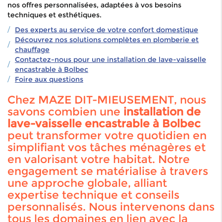
nos offres personnalisées, adaptées à vos besoins
techniques et esthétiques.
Des experts au service de votre confort domestique
Découvrez nos solutions complètes en plomberie et
chauffage
Contactez-nous pour une installation de lave-vaisselle
encastrable à Bolbec
Foire aux questions
Chez MAZE DIT-MIEUSEMENT, nous
savons combien une
installation de
lave-vaisselle encastrable à Bolbec
peut transformer votre quotidien en
simplifiant vos tâches ménagères et
en valorisant votre habitat. Notre
engagement se matérialise à travers
une approche globale, alliant
expertise technique et conseils
personnalisés. Nous intervenons dans
tous les domaines en lien avec la