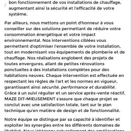
bon fonctionnement de vos installations de chauffage,
augmentant ainsi la sécurité et l'efficacité de votre
système.
Par ailleurs, nous mettons un point d'honneur à vous
conseiller sur des solutions permettant de réduire votre
consommation énergétique et votre impact
environnemental. Nos interventions ciblées vous
permettent d'optimiser l'ensemble de votre installation,
tout en modernisant vos équipements de plomberie et de
chauffage. Nos réalisations englobent des projets de
toutes envergures, allant de petites rénovations
ponctuelles à des installations complètes pour des
habitations neuves. Chaque intervention est effectuée en
respectant les règles de l'art et les normes en vigueur,
garantissant ainsi
sécurité, performance et durabilité
.
Grâce à un suivi régulier et un service après-vente réactif,
MAZE DIT-MIEUSEMENT s'assure que chaque projet se
conclut avec une satisfaction totale, tant sur le plan
technique qu'en matière de design et de fonctionnalité.
Notre équipe se distingue par sa capacité à identifier et
exploiter les synergies entre les différents domaines de