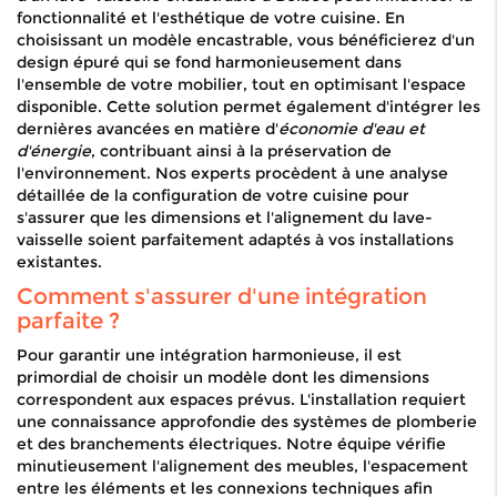
fonctionnalité et l'esthétique de votre cuisine. En
choisissant un modèle encastrable, vous bénéficierez d'un
design épuré qui se fond harmonieusement dans
l'ensemble de votre mobilier, tout en optimisant l'espace
disponible. Cette solution permet également d'intégrer les
dernières avancées en matière d'
économie d'eau et
d'énergie
, contribuant ainsi à la préservation de
l'environnement. Nos experts procèdent à une analyse
détaillée de la configuration de votre cuisine pour
s'assurer que les dimensions et l'alignement du lave-
vaisselle soient parfaitement adaptés à vos installations
existantes.
Comment s'assurer d'une intégration
parfaite ?
Pour garantir une intégration harmonieuse, il est
primordial de choisir un modèle dont les dimensions
correspondent aux espaces prévus. L'installation requiert
une connaissance approfondie des systèmes de plomberie
et des branchements électriques. Notre équipe vérifie
minutieusement l'alignement des meubles, l'espacement
entre les éléments et les connexions techniques afin