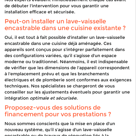
de débuter l'intervention pour vous garantir une
installation efficace et sécurisée.
Peut-on installer un lave-vaisselle
encastrable dans une cuisine existante ?
Oui, il est tout à fait possible d'installer un lave-vaisselle
encastrable dans une cuisine déjà aménagée. Ces
appareils sont conçus pour s'intégrer parfaitement dans
des configurations variées, qu'il s'agisse d'un espace
moderne ou traditionnel. Néanmoins, il est indispensable
de vérifier que les dimensions de l'appareil correspondent
à l'emplacement prévu et que les branchements
électriques et de plomberie sont conformes aux exigences
techniques. Nos spécialistes se chargeront de vous
conseiller sur les ajustements éventuels pour garantir une
intégration
optimale et sécurisée
.
Proposez-vous des solutions de
financement pour vos prestations ?
Nous sommes conscients que la mise en place d'un
nouveau système, qu'il s'agisse d'un lave-vaisselle
encastrable ou de travaux de rénovation liés à la