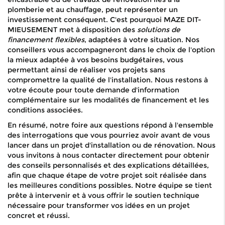
plomberie et au chauffage, peut représenter un
investissement conséquent. C'est pourquoi MAZE DIT-
MIEUSEMENT met à disposition des
solutions de
financement flexibles
, adaptées à votre situation. Nos
conseillers vous accompagneront dans le choix de l'option
la mieux adaptée à vos besoins budgétaires, vous
permettant ainsi de réaliser vos projets sans
compromettre la qualité de l'installation. Nous restons à
votre écoute pour toute demande d'information
complémentaire sur les modalités de financement et les
conditions associées.
En résumé, notre foire aux questions répond à l'ensemble
des interrogations que vous pourriez avoir avant de vous
lancer dans un projet d'installation ou de rénovation. Nous
vous invitons à nous contacter directement pour obtenir
des conseils personnalisés et des explications détaillées,
afin que chaque étape de votre projet soit réalisée dans
les meilleures conditions possibles. Notre équipe se tient
prête à intervenir et à vous offrir le soutien technique
nécessaire pour transformer vos idées en un projet
concret et réussi.