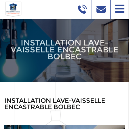
INSTALLATION LAVE-
VAISSELLE ENCASTRABLE
BOLBEC
INSTALLATION LAVE-VAISSELLE
ENCASTRABLE BOLBEC