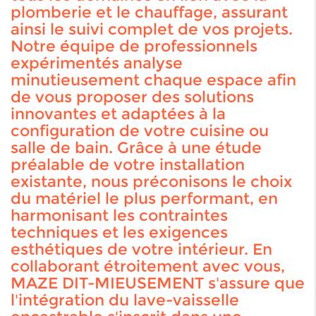
plomberie et le chauffage, assurant
ainsi le suivi complet de vos projets.
Notre équipe de professionnels
expérimentés analyse
minutieusement chaque espace afin
de vous proposer des solutions
innovantes et adaptées à la
configuration de votre cuisine ou
salle de bain. Grâce à une étude
préalable de votre installation
existante, nous préconisons le choix
du matériel le plus performant, en
harmonisant les contraintes
techniques et les exigences
esthétiques de votre intérieur. En
collaborant étroitement avec vous,
MAZE DIT-MIEUSEMENT s'assure que
l'intégration du lave-vaisselle