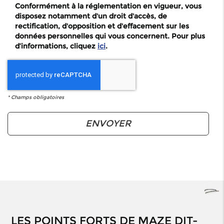
Conformément à la réglementation en vigueur, vous
disposez notamment d'un droit d'accès, de
rectification, d'opposition et d'effacement sur les
données personnelles qui vous concernent. Pour plus
d’informations, cliquez
ici
.
*
Champs obligatoires
LES POINTS FORTS DE MAZE DIT-