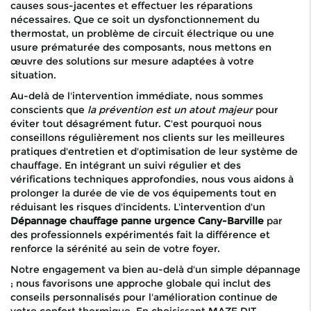
causes sous-jacentes et effectuer les réparations
nécessaires. Que ce soit un dysfonctionnement du
thermostat, un problème de circuit électrique ou une
usure prématurée des composants, nous mettons en
œuvre des solutions sur mesure adaptées à votre
situation.
Au-delà de l'intervention immédiate, nous sommes
conscients que
la prévention est un atout majeur
pour
éviter tout désagrément futur. C'est pourquoi nous
conseillons régulièrement nos clients sur les meilleures
pratiques d'entretien et d'optimisation de leur système de
chauffage. En intégrant un suivi régulier et des
vérifications techniques approfondies, nous vous aidons à
prolonger la durée de vie de vos équipements tout en
réduisant les risques d'incidents. L'intervention d'un
Dépannage chauffage panne urgence Cany-Barville
par
des professionnels expérimentés fait la différence et
renforce la sérénité au sein de votre foyer.
Notre engagement va bien au-delà d'un simple dépannage
; nous favorisons une approche globale qui inclut des
conseils personnalisés pour l'amélioration continue de