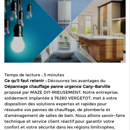
Temps de lecture : 5 minutes
Ce qu'il faut retenir :
Découvrez les avantages du
Dépannage chauffage panne urgence Cany-Barville
proposé par MAZE DIT-MIEUSEMENT. Notre entreprise,
solidement implantée à 76280 VERGETOT, met à votre
disposition des solutions expertes et rapides pour
résoudre vos pannes de chauffage, de plomberie et
d'aménagement de salles de bain. Nous allions savoir-faire
technique et service client réactif pour garantir votre
confort et votre sécurité dans les régions limitrophes,