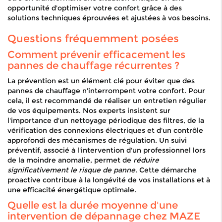
opportunité d'optimiser votre confort grâce à des
solutions techniques éprouvées et ajustées à vos besoins.
Questions fréquemment posées
Comment prévenir efficacement les
pannes de chauffage récurrentes ?
La prévention est un élément clé pour éviter que des
pannes de chauffage n'interrompent votre confort. Pour
cela, il est recommandé de réaliser un entretien régulier
de vos équipements. Nos experts insistent sur
l'importance d'un nettoyage périodique des filtres, de la
vérification des connexions électriques et d'un contrôle
approfondi des mécanismes de régulation. Un suivi
préventif, associé à l'intervention d'un professionnel lors
de la moindre anomalie, permet de
réduire
significativement le risque de panne
. Cette démarche
proactive contribue à la longévité de vos installations et à
une efficacité énergétique optimale.
Quelle est la durée moyenne d'une
intervention de dépannage chez MAZE