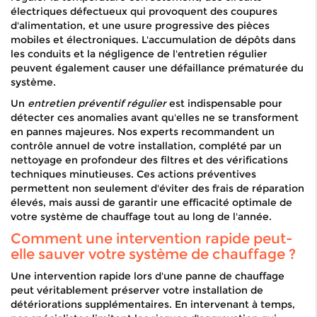
électriques défectueux qui provoquent des coupures
d'alimentation, et une usure progressive des pièces
mobiles et électroniques. L'accumulation de dépôts dans
les conduits et la négligence de l'entretien régulier
peuvent également causer une défaillance prématurée du
système.
Un
entretien préventif régulier
est indispensable pour
détecter ces anomalies avant qu'elles ne se transforment
en pannes majeures. Nos experts recommandent un
contrôle annuel de votre installation, complété par un
nettoyage en profondeur des filtres et des vérifications
techniques minutieuses. Ces actions préventives
permettent non seulement d'éviter des frais de réparation
élevés, mais aussi de garantir une efficacité optimale de
votre système de chauffage tout au long de l'année.
Comment une intervention rapide peut-
elle sauver votre système de chauffage ?
Une intervention rapide lors d'une panne de chauffage
peut véritablement préserver votre installation de
détériorations supplémentaires. En intervenant à temps,