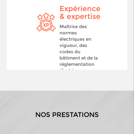
Expérience
& expertise
Maîtrise des
normes
électriques en
vigueur, des
codes du
bâtiment et de la
réglementation
électrique.
NOS PRESTATIONS