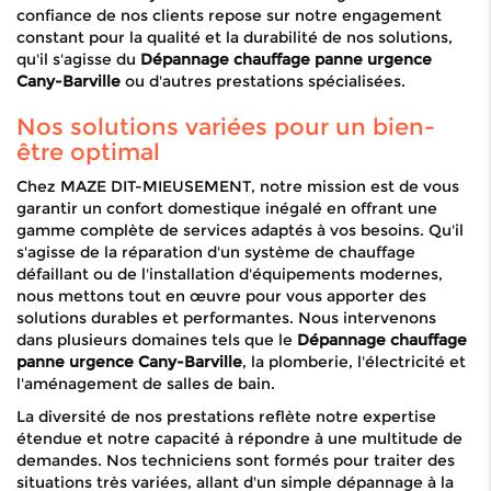
confiance de nos clients repose sur notre engagement
constant pour la qualité et la durabilité de nos solutions,
qu'il s'agisse du
Dépannage chauffage panne urgence
Cany-Barville
ou d'autres prestations spécialisées.
Nos solutions variées pour un bien-
être optimal
Chez MAZE DIT-MIEUSEMENT, notre mission est de vous
garantir un confort domestique inégalé en offrant une
gamme complète de services adaptés à vos besoins. Qu'il
s'agisse de la réparation d'un système de chauffage
défaillant ou de l'installation d'équipements modernes,
nous mettons tout en œuvre pour vous apporter des
solutions durables et performantes. Nous intervenons
dans plusieurs domaines tels que le
Dépannage chauffage
panne urgence Cany-Barville
, la plomberie, l'électricité et
l'aménagement de salles de bain.
La diversité de nos prestations reflète notre expertise
étendue et notre capacité à répondre à une multitude de
demandes. Nos techniciens sont formés pour traiter des
situations très variées, allant d'un simple dépannage à la