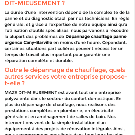
DIT-MIEUSEMENT ?
La durée d'une intervention dépend de la complexité de la
panne et du diagnostic établi par nos techniciens. En règle
générale, et grâce à l'expertise de notre équipe ainsi qu'à
l'utilisation d'outils spécialisés, nous parvenons à résoudre
la plupart des problèmes de
Dépannage chauffage panne
urgence Cany-Barville
en moins d'une heure. Cependant,
certaines situations particulières peuvent nécessiter un
temps de travail plus important pour garantir une
réparation complète et durable.
Outre le dépannage de chauffage, quels
autres services votre entreprise propose-
t-elle ?
MAZE DIT-MIEUSEMENT est avant tout une entreprise
polyvalente dans le secteur du confort domestique. En
plus du dépannage de chauffage, nous réalisons des
prestations complètes en plomberie, en électricité
générale et en aménagement de salles de bain. Nos
interventions vont de la simple installation d'un
équipement à des projets de rénovation intégrale. Ainsi,
nous accompagnons nos clients dans tous leurs besoins