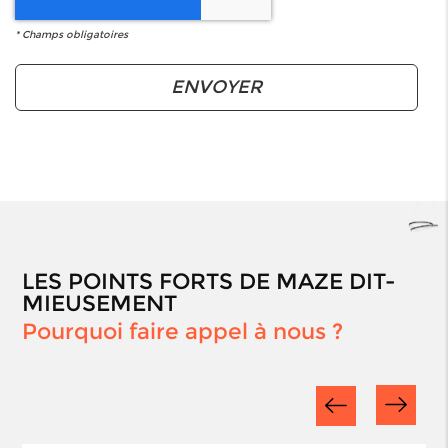
*
Champs obligatoires
LES POINTS FORTS DE MAZE DIT-
MIEUSEMENT
Pourquoi faire appel à nous ?