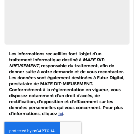
Les informations recueillies font l’objet d’un
traitement informatique destiné à
MAZE DIT-
MIEUSEMENT
, responsable du traitement, afin de
donner suite à votre demande et de vous recontacter.
Les données sont également destinées à Futur Digital,
prestataire de MAZE DIT-MIEUSEMENT.
Conformément à la réglementation en vigueur, vous
disposez notamment d'un droit d'accès, de
rectification, d'opposition et d'effacement sur les
données personnelles qui vous concernent. Pour plus
d’informations, cliquez
ici
.