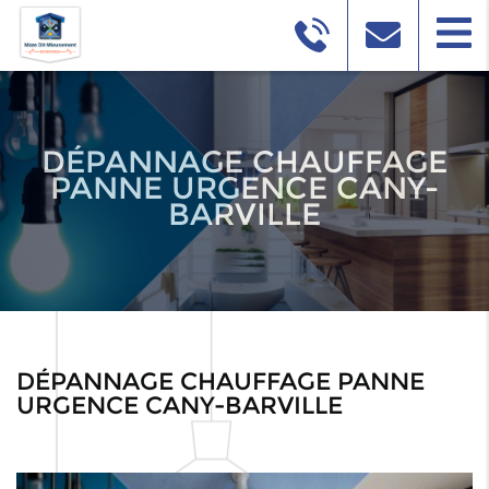
DÉPANNAGE CHAUFFAGE
PANNE URGENCE CANY-
BARVILLE
DÉPANNAGE CHAUFFAGE PANNE
URGENCE CANY-BARVILLE