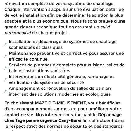
rénovation complète de votre système de chauffage.
Chaque intervention s'appuie sur une évaluation détaillée
de votre installation afin de déterminer la solution la plus
adaptée et la plus économique. Nous faisons preuve d'une
grande rigueur technique tout en assurant un
suivi
personnalisé
de chaque projet.
Installation et dépannage de systèmes de chauffage
sophistiqués et classiques
Maintenance préventive et corrective pour assurer une
efficacité continue
Services de plomberie complets pour cuisines, salles de
bain et installations sanitaires
Interventions en électricité générale, ramonage et
vérification de systèmes de sécurité
Aménagement et rénovation de salles de bain en
intégrant des solutions modernes et écologiques
En choisissant MAZE DIT-MIEUSEMENT, vous bénéficiez
d'un accompagnement sur mesure pour améliorer votre
confort de vie. Nos interventions, incluant le
Dépannage
chauffage panne urgence Cany-Barville
, s'effectuent dans
le respect strict des normes de sécurité et des standards