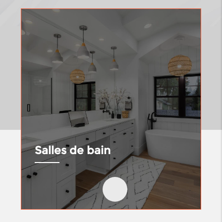
Salles de bain