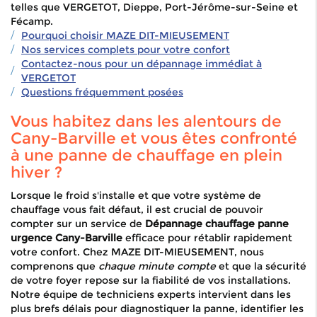
telles que VERGETOT, Dieppe, Port-Jérôme-sur-Seine et
Fécamp.
Pourquoi choisir MAZE DIT-MIEUSEMENT
Nos services complets pour votre confort
Contactez-nous pour un dépannage immédiat à
VERGETOT
Questions fréquemment posées
Vous habitez dans les alentours de
Cany-Barville et vous êtes confronté
à une panne de chauffage en plein
hiver ?
Lorsque le froid s'installe et que votre système de
chauffage vous fait défaut, il est crucial de pouvoir
compter sur un service de
Dépannage chauffage panne
urgence Cany-Barville
efficace pour rétablir rapidement
votre confort. Chez MAZE DIT-MIEUSEMENT, nous
comprenons que
chaque minute compte
et que la sécurité
de votre foyer repose sur la fiabilité de vos installations.
Notre équipe de techniciens experts intervient dans les
plus brefs délais pour diagnostiquer la panne, identifier les