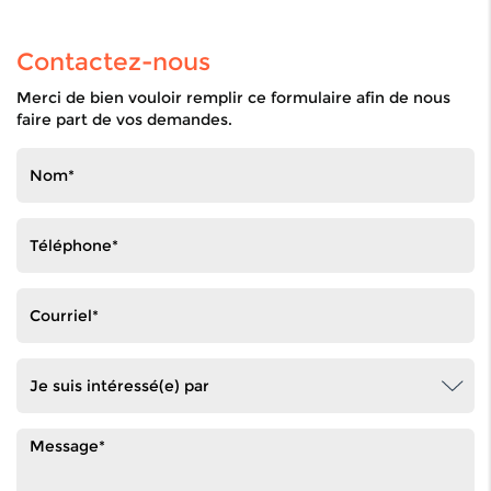
Contactez-nous
Merci de bien vouloir remplir ce formulaire afin de nous
faire part de vos demandes.